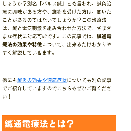
しょうか？別名「パルス鍼」とも言われ、鍼灸治
療に興味がある方や、施術を受けた方は、聞いた
ことがあるのではないでしょうか？この治療法
は、鍼と電気刺激を組み合わせた方法で、さまざ
まな症状に対応可能です。この記事では、
鍼通電
療法の効果や特徴
について、出来るだけわかりや
すく解説していきます。
他にも
鍼灸の効果や適応症状
についても別の記事
でご紹介していますのでこちらもぜひご覧くださ
い！
鍼通電療法とは？