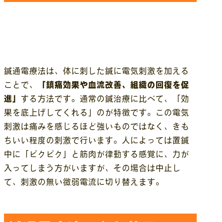
鍼通電療法は、体に刺した鍼に電気刺激を加える
ことで、
「鎮痛効果や血流改善、組織の回復を促
進」
する方法です。通常の鍼治療に比べて、「効
果を底上げしてくれる」のが特徴です。この電気
刺激は痛みを感じるほど強いものではなく、きも
ちいい程度の刺激で行います。人によっては置鍼
中に「ピクピク」と筋肉が律動する感覚に、力が
入ってしまう方がいますが、その場合は中止し
て、刺激の無い微弱電流に切り替えます。