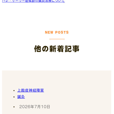
バレ・リーウー症候群の鍼灸治療について
NEW POSTS
他の新着記事
上殿皮神経障害
鍼灸
2026年7月10日