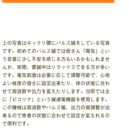
上の写真はギックリ腰にパルス鍼をしている写真
です。初めてのパルス鍼では皆さん「電気」とい
う言葉に少し不安を感じる方もいるかもしれませ
んが、実際、置鍼中はリラックスできる方が多い
です。電気刺激は必要に応じて調整可能で、心地
よい程度の強さに設定出来たり、体の状態に合わ
せて周波数や出力を変えたりします。当院では主
に「ピコリナ」という鍼通電機器を使用します。
この機械は周波数やパルス幅、出力の微調整が出
来るので患者の状態に合わせて設定が変えれるの
で便利です。