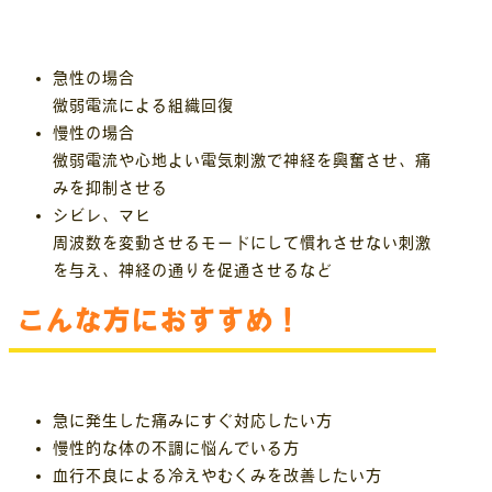
急性の場合
微弱電流による組織回復
慢性の場合
微弱電流や心地よい電気刺激で神経を興奮させ、痛
みを抑制させる
シビレ、マヒ
周波数を変動させるモードにして慣れさせない刺激
を与え、神経の通りを促通させるなど
こんな方におすすめ！
急に発生した痛みにすぐ対応したい方
慢性的な体の不調に悩んでいる方
血行不良による冷えやむくみを改善したい方