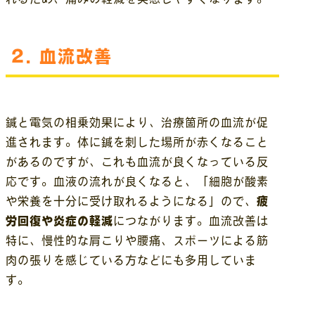
2.
血流改善
鍼と電気の相乗効果により、治療箇所の血流が促
進されます。体に鍼を刺した場所が赤くなること
があるのですが、これも血流が良くなっている反
応です。血液の流れが良くなると、「細胞が酸素
や栄養を十分に受け取れるようになる」ので、
疲
労回復や炎症の軽減
につながります。血流改善は
特に、慢性的な肩こりや腰痛、スポーツによる筋
肉の張りを感じている方などにも多用していま
す。