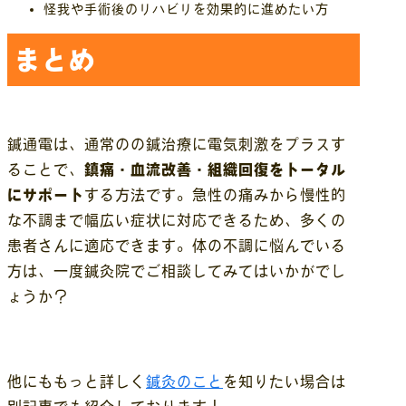
怪我や手術後のリハビリを効果的に進めたい方
まとめ
鍼通電は、通常のの鍼治療に電気刺激をプラスす
ることで、
鎮痛・血流改善・組織回復をトータル
にサポート
する方法です。急性の痛みから慢性的
な不調まで幅広い症状に対応できるため、多くの
患者さんに適応できます。体の不調に悩んでいる
方は、一度鍼灸院でご相談してみてはいかがでし
ょうか？
他にももっと詳しく
鍼灸のこと
を知りたい場合は