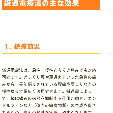
鍼通電療法の主な効果
1.
鎮痛効果
鍼通電療法は、急性・慢性どちらの痛みでも対応
可能です。ぎっくり腰や寝違えといった急性の痛
みから、長年悩まされている腰痛や肩こりなどの
慢性痛まで幅広く適用できます。鍼通電によっ
て、体は痛みの信号を抑制する作用が働き、エン
ドルフィンなど（体内の鎮痛物質）の生成も促さ
れるため、痛みの軽減を実感しやすくなります。