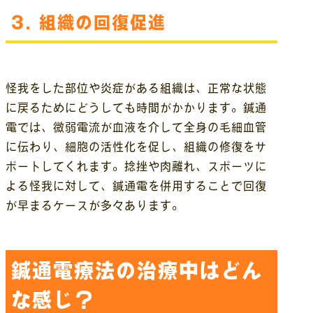
3.
組織の回復促進
怪我をした部位や炎症がある組織は、正常な状態
に戻るためにどうしても時間がかかります。鍼通
電では、微弱電流が血液を介して全身の毛細血管
に伝わり、細胞の活性化を促し、組織の修復をサ
ポートしてくれます。捻挫や肉離れ、スポーツに
よる怪我に対して、鍼通電を併用することで回復
が早まるケースが多々あります。
鍼通電療法の治療中はどん
な感じ？