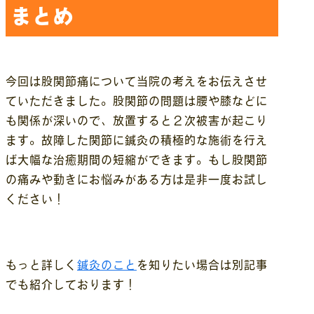
まとめ
今回は股関節痛について当院の考えをお伝えさせ
ていただきました。股関節の問題は腰や膝などに
も関係が深いので、放置すると２次被害が起こり
ます。故障した関節に鍼灸の積極的な施術を行え
ば大幅な治癒期間の短縮ができます。もし股関節
の痛みや動きにお悩みがある方は是非一度お試し
ください！
もっと詳しく
鍼灸のこと
を知りたい場合は別記事
でも紹介しております！