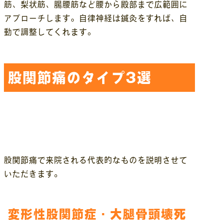
筋、梨状筋、腸腰筋など腰から殿部まで広範囲に
アプローチします。自律神経は鍼灸をすれば、自
動で調整してくれます。
股関節痛のタイプ3選
股関節痛で来院される代表的なものを説明させて
いただきます。
変形性股関節症・大腿骨頭壊死