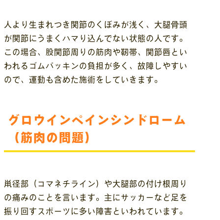
人より生まれつき関節のくぼみが浅く、大腿骨頭
が関節にうまくハマり込んでない状態の人です。
この場合、股関節周りの筋肉や靭帯、関節唇とい
われるゴムパッキンの負担が多く、故障しやすい
ので、運動も含めた施術をしていきます。
グロウインペインシンドローム
（筋肉の問題）
鼡径部（コマネチライン）や大腿部の付け根周り
の痛みのことを言います。主にサッカーなど足を
振り回すスポーツに多い障害といわれています。