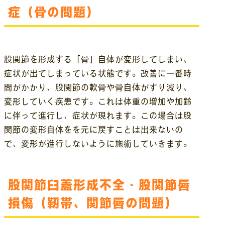
症（骨の問題）
股関節を形成する「骨」自体が変形してしまい、
症状が出てしまっている状態です。改善に一番時
間がかかり、股関節の軟骨や骨自体がすり減り、
変形していく疾患です。これは体重の増加や加齢
に伴って進行し、症状が現れます。この場合は股
関節の変形自体をを元に戻すことは出来ないの
で、変形が進行しないように施術していきます。
股関節臼蓋形成不全・股関節唇
損傷（靭帯、関節唇の問題）