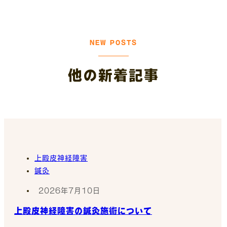
NEW POSTS
他の新着記事
上殿皮神経障害
鍼灸
2026年7月10日
上殿皮神経障害の鍼灸施術について