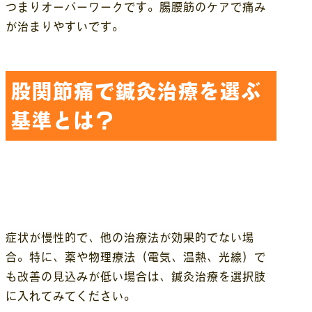
つまりオーバーワークです。腸腰筋のケアで痛み
が治まりやすいです。
股関節痛で鍼灸治療を選ぶ
基準とは？
症状が慢性的で、他の治療法が効果的でない場
合。特に、薬や物理療法（電気、温熱、光線）で
も改善の見込みが低い場合は、鍼灸治療を選択肢
に入れてみてください。