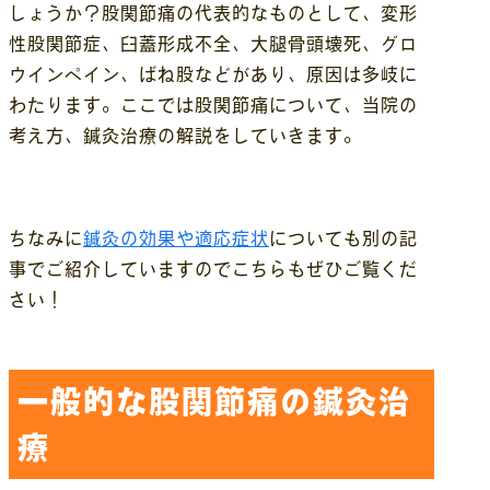
しょうか？股関節痛の代表的なものとして、変形
性股関節症、臼蓋形成不全、大腿骨頭壊死、グロ
ウインペイン、ばね股などがあり、原因は多岐に
わたります。ここでは股関節痛について、当院の
考え方、鍼灸治療の解説をしていきます。
ちなみに
鍼灸の効果や適応症状
についても別の記
事でご紹介していますのでこちらもぜひご覧くだ
さい！
一般的な股関節痛の鍼灸治
療