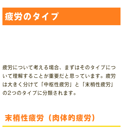
疲労のタイプ
疲労について考える場合、まずはそのタイプにつ
いて理解することが重要だと思っています。疲労
は大きく分けて「中枢性疲労」と「末梢性疲労」
の2つのタイプに分類されます。
末梢性疲労（肉体的疲労）