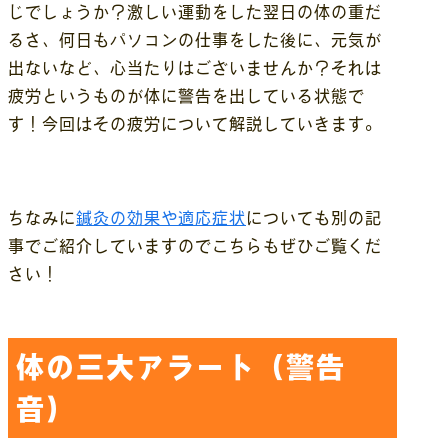
じでしょうか？激しい運動をした翌日の体の重だ
るさ、何日もパソコンの仕事をした後に、元気が
出ないなど、心当たりはございませんか？それは
疲労というものが体に警告を出している状態で
す！今回はその疲労について解説していきます。
ちなみに
鍼灸の効果や適応症状
についても別の記
事でご紹介していますのでこちらもぜひご覧くだ
さい！
体の三大アラート（警告
音）