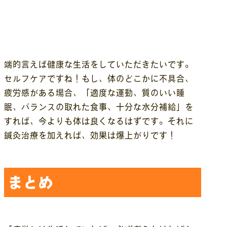
端的言えば健康な生活をしていただきたいです。
セルフケアですね！もし、体のどこかに不具合、
疲労感がある場合、「適度な運動、質のいい睡
眠、バランスの取れた食事、十分な水分補給」を
すれば、今よりも体は良くなるはずです。それに
鍼灸治療を加えれば、効果は爆上がりです！
まとめ