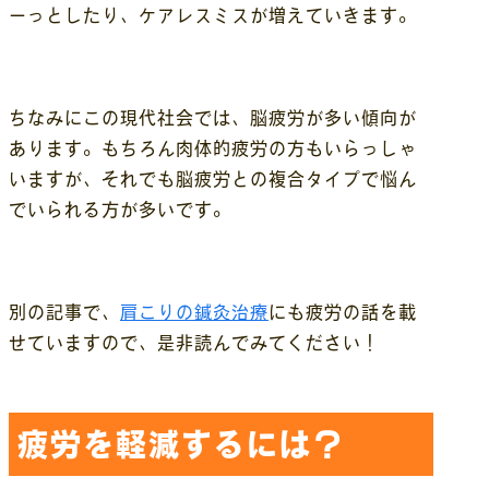
ーっとしたり、ケアレスミスが増えていきます。
ちなみにこの現代社会では、脳疲労が多い傾向が
あります。もちろん肉体的疲労の方もいらっしゃ
いますが、それでも脳疲労との複合タイプで悩ん
でいられる方が多いです。
別の記事で、
肩こりの鍼灸治療
にも疲労の話を載
せていますので、是非読んでみてください！
疲労を軽減するには？