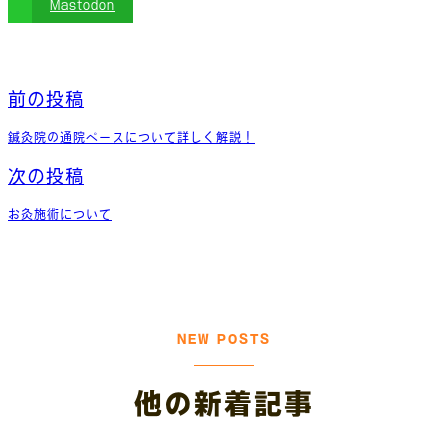
Mastodon
前の投稿
鍼灸院の通院ペースについて詳しく解説！
次の投稿
お灸施術について
NEW POSTS
他の新着記事