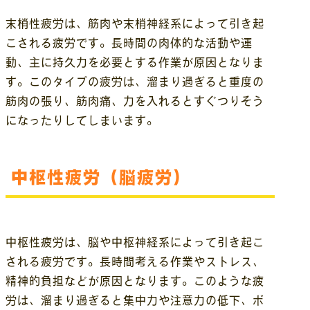
末梢性疲労は、筋肉や末梢神経系によって引き起
こされる疲労です。長時間の肉体的な活動や運
動、主に持久力を必要とする作業が原因となりま
す。このタイプの疲労は、溜まり過ぎると重度の
筋肉の張り、筋肉痛、力を入れるとすぐつりそう
になったりしてしまいます。
中枢性疲労（脳疲労）
中枢性疲労は、脳や中枢神経系によって引き起こ
される疲労です。長時間考える作業やストレス、
精神的負担などが原因となります。このような疲
労は、溜まり過ぎると集中力や注意力の低下、ボ